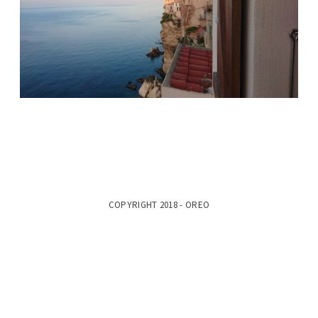
COPYRIGHT 2018 - OREO