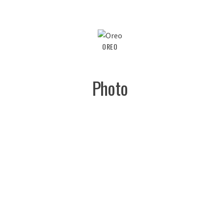
OREO
Photo