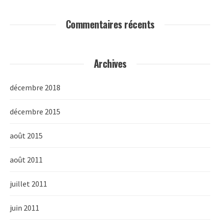
Commentaires récents
Archives
décembre 2018
décembre 2015
août 2015
août 2011
juillet 2011
juin 2011