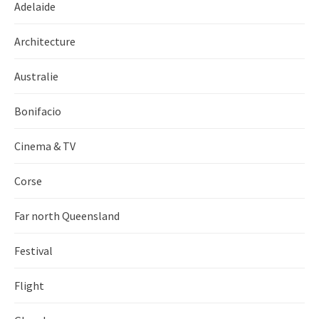
Adelaide
Architecture
Australie
Bonifacio
Cinema & TV
Corse
Far north Queensland
Festival
Flight