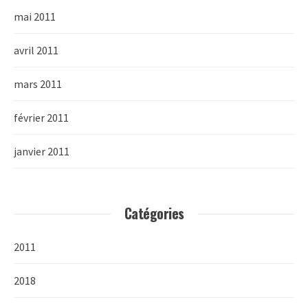
mai 2011
avril 2011
mars 2011
février 2011
janvier 2011
Catégories
2011
2018