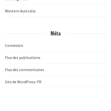
Western Australia
Méta
Connexion
Flux des publications
Flux des commentaires
Site de WordPress-FR