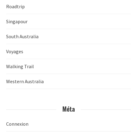
Roadtrip
Singapour
South Australia
Voyages
Walking Trail
Western Australia
Méta
Connexion