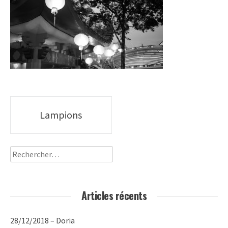
Poste
Lampions
navigation
Rechercher :
Articles récents
28/12/2018 – Doria