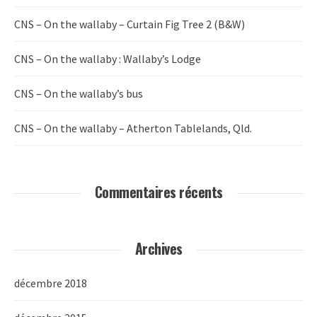
CNS – On the wallaby – Curtain Fig Tree 2 (B&W)
CNS – On the wallaby : Wallaby’s Lodge
CNS – On the wallaby’s bus
CNS – On the wallaby – Atherton Tablelands, Qld.
Commentaires récents
Archives
décembre 2018