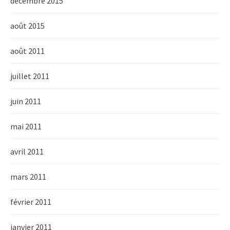
décembre 2015
août 2015
août 2011
juillet 2011
juin 2011
mai 2011
avril 2011
mars 2011
février 2011
janvier 2011