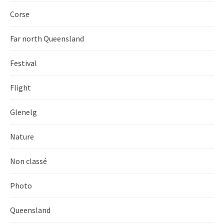
Corse
Far north Queensland
Festival
Flight
Glenelg
Nature
Non classé
Photo
Queensland