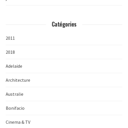
Catégories
2011
2018
Adelaide
Architecture
Australie
Bonifacio
Cinema & TV