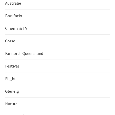
Australie
Bonifacio
Cinema & TV
Corse
Far north Queensland
Festival
Flight
Glenelg
Nature