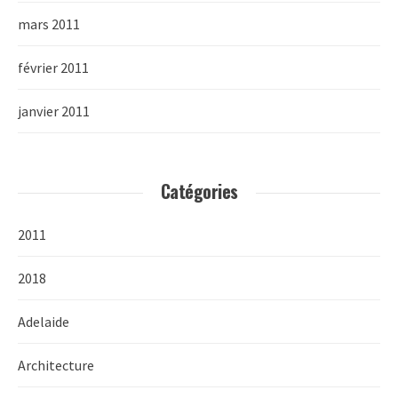
mars 2011
février 2011
janvier 2011
Catégories
2011
2018
Adelaide
Architecture