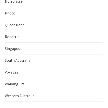
Non classé
Photo
Queensland
Roadtrip
Singapour
South Australia
Voyages
Walking Trail
Western Australia