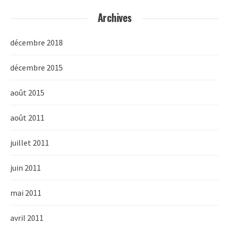
Archives
décembre 2018
décembre 2015
août 2015
août 2011
juillet 2011
juin 2011
mai 2011
avril 2011