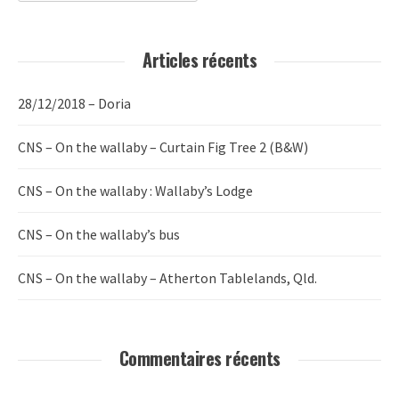
Articles récents
28/12/2018 – Doria
CNS – On the wallaby – Curtain Fig Tree 2 (B&W)
CNS – On the wallaby : Wallaby’s Lodge
CNS – On the wallaby’s bus
CNS – On the wallaby – Atherton Tablelands, Qld.
Commentaires récents