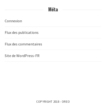
Méta
Connexion
Flux des publications
Flux des commentaires
Site de WordPress-FR
COPYRIGHT 2018 - OREO