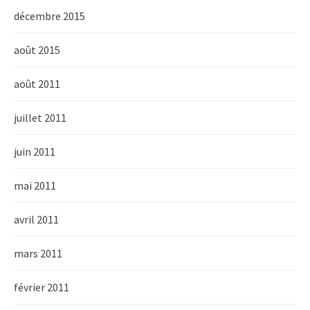
décembre 2015
août 2015
août 2011
juillet 2011
juin 2011
mai 2011
avril 2011
mars 2011
février 2011