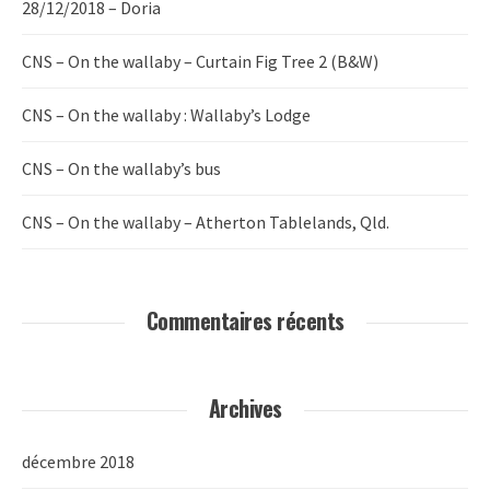
28/12/2018 – Doria
CNS – On the wallaby – Curtain Fig Tree 2 (B&W)
CNS – On the wallaby : Wallaby’s Lodge
CNS – On the wallaby’s bus
CNS – On the wallaby – Atherton Tablelands, Qld.
Commentaires récents
Archives
décembre 2018