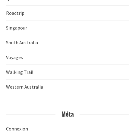
Roadtrip
Singapour
South Australia
Voyages
Walking Trail
Western Australia
Méta
Connexion