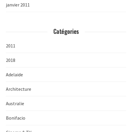
janvier 2011
Catégories
2011
2018
Adelaide
Architecture
Australie
Bonifacio