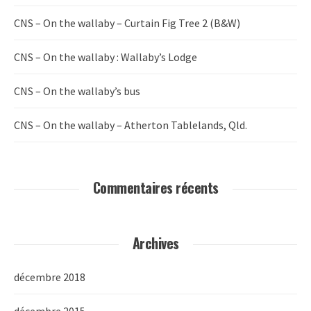
CNS – On the wallaby – Curtain Fig Tree 2 (B&W)
CNS – On the wallaby : Wallaby’s Lodge
CNS – On the wallaby’s bus
CNS – On the wallaby – Atherton Tablelands, Qld.
Commentaires récents
Archives
décembre 2018