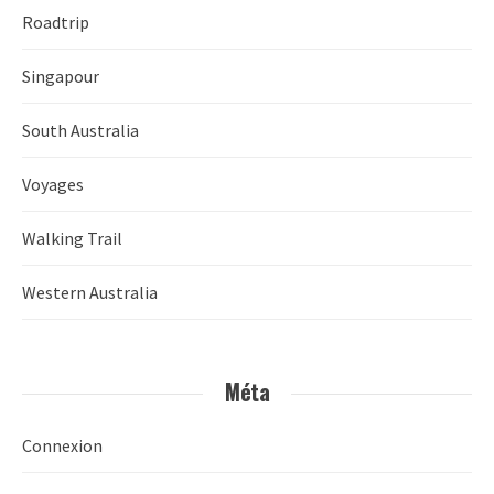
Roadtrip
Singapour
South Australia
Voyages
Walking Trail
Western Australia
Méta
Connexion