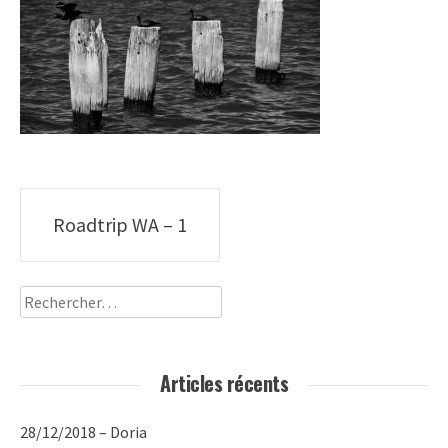
Poste
Roadtrip WA – 1
navigation
Rechercher :
Articles récents
28/12/2018 – Doria