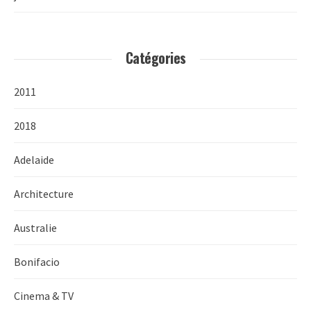
Catégories
2011
2018
Adelaide
Architecture
Australie
Bonifacio
Cinema & TV