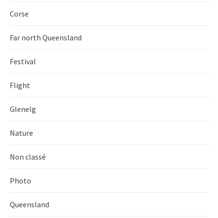
Corse
Far north Queensland
Festival
Flight
Glenelg
Nature
Non classé
Photo
Queensland