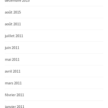
décembre 2015
août 2015
août 2011
juillet 2011
juin 2011
mai 2011
avril 2011
mars 2011
février 2011
janvier 2011