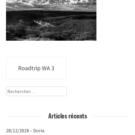
Poste
Roadtrip WA 3
navigation
Rechercher :
Articles récents
28/12/2018 – Doria