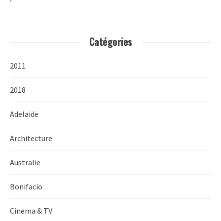
Catégories
2011
2018
Adelaide
Architecture
Australie
Bonifacio
Cinema & TV