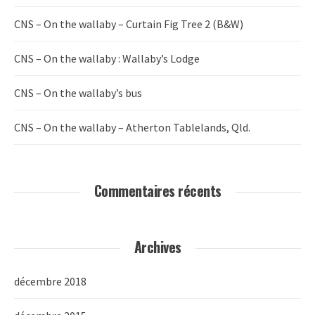
CNS – On the wallaby – Curtain Fig Tree 2 (B&W)
CNS – On the wallaby : Wallaby’s Lodge
CNS – On the wallaby’s bus
CNS – On the wallaby – Atherton Tablelands, Qld.
Commentaires récents
Archives
décembre 2018