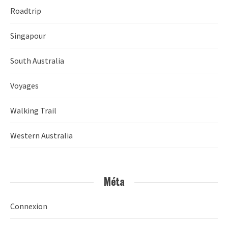
Roadtrip
Singapour
South Australia
Voyages
Walking Trail
Western Australia
Méta
Connexion