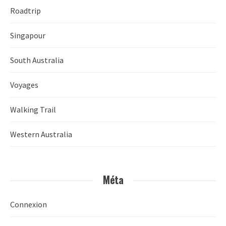
Roadtrip
Singapour
South Australia
Voyages
Walking Trail
Western Australia
Méta
Connexion