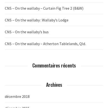
CNS – On the wallaby – Curtain Fig Tree 2 (B&W)
CNS – On the wallaby : Wallaby’s Lodge
CNS – On the wallaby’s bus
CNS – On the wallaby – Atherton Tablelands, Qld.
Commentaires récents
Archives
décembre 2018