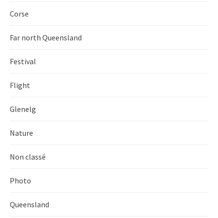
Corse
Far north Queensland
Festival
Flight
Glenelg
Nature
Non classé
Photo
Queensland