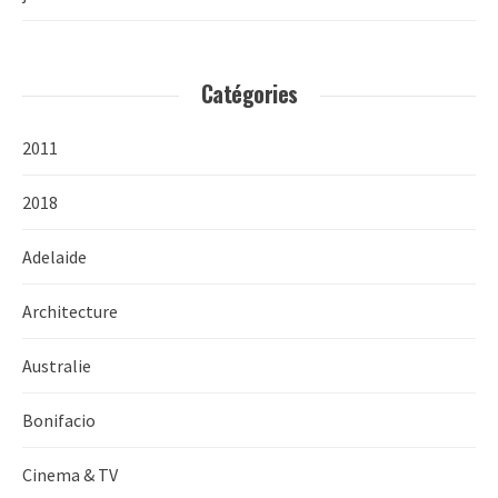
Catégories
2011
2018
Adelaide
Architecture
Australie
Bonifacio
Cinema & TV