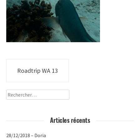
Poste
Roadtrip WA 13
navigation
Rechercher :
Articles récents
28/12/2018 – Doria