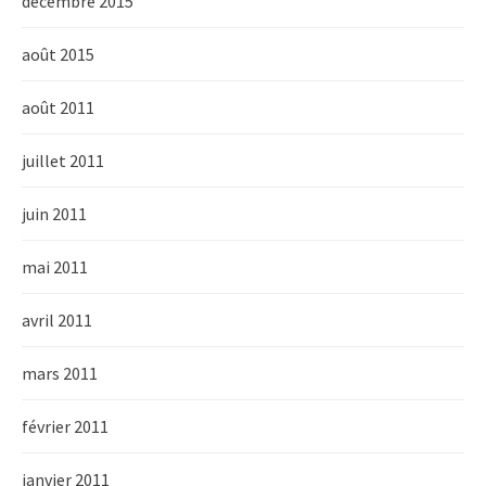
décembre 2015
août 2015
août 2011
juillet 2011
juin 2011
mai 2011
avril 2011
mars 2011
février 2011
janvier 2011