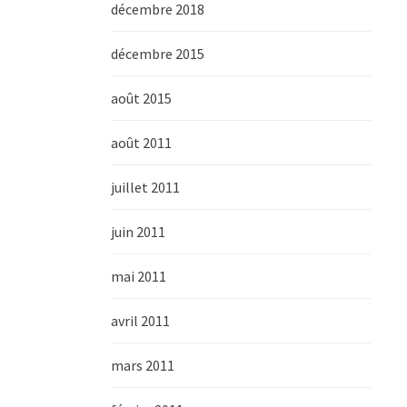
décembre 2018
décembre 2015
août 2015
août 2011
juillet 2011
juin 2011
mai 2011
avril 2011
mars 2011