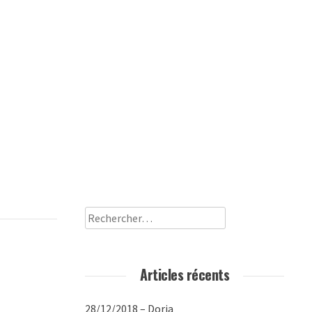
Rechercher :
Articles récents
28/12/2018 – Doria