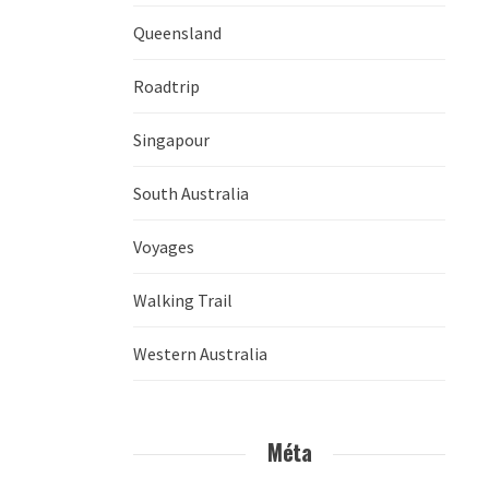
Queensland
Roadtrip
Singapour
South Australia
Voyages
Walking Trail
Western Australia
Méta