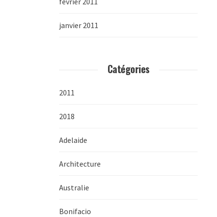
février 2011
janvier 2011
Catégories
2011
2018
Adelaide
Architecture
Australie
Bonifacio