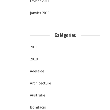
février 2011
janvier 2011
Catégories
2011
2018
Adelaide
Architecture
Australie
Bonifacio