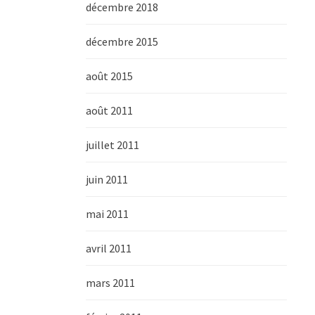
décembre 2018
décembre 2015
août 2015
août 2011
juillet 2011
juin 2011
mai 2011
avril 2011
mars 2011