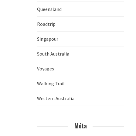
Queensland
Roadtrip
Singapour
South Australia
Voyages
Walking Trail
Western Australia
Méta