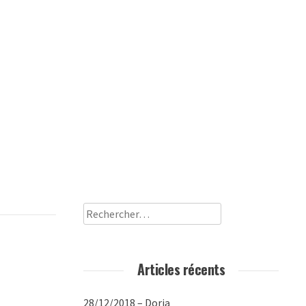
Rechercher :
Articles récents
28/12/2018 – Doria