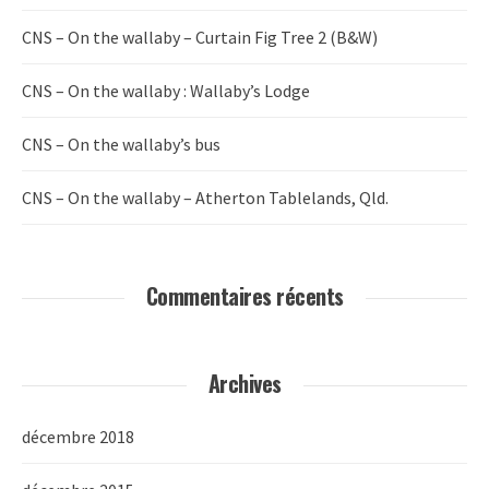
CNS – On the wallaby – Curtain Fig Tree 2 (B&W)
CNS – On the wallaby : Wallaby’s Lodge
CNS – On the wallaby’s bus
CNS – On the wallaby – Atherton Tablelands, Qld.
Commentaires récents
Archives
décembre 2018