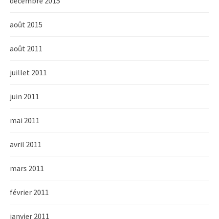
décembre 2015
août 2015
août 2011
juillet 2011
juin 2011
mai 2011
avril 2011
mars 2011
février 2011
janvier 2011