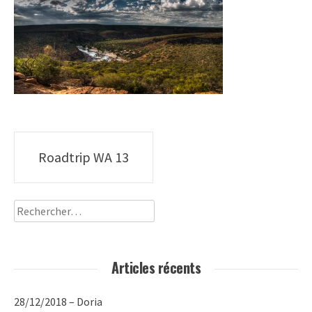
Poste
Roadtrip WA 13
navigation
Rechercher :
Articles récents
28/12/2018 – Doria