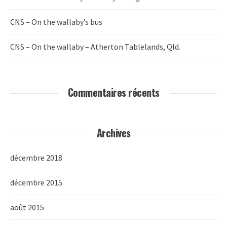
CNS – On the wallaby’s bus
CNS – On the wallaby – Atherton Tablelands, Qld.
Commentaires récents
Archives
décembre 2018
décembre 2015
août 2015