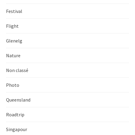
Festival
Flight
Glenelg
Nature
Non classé
Photo
Queensland
Roadtrip
Singapour