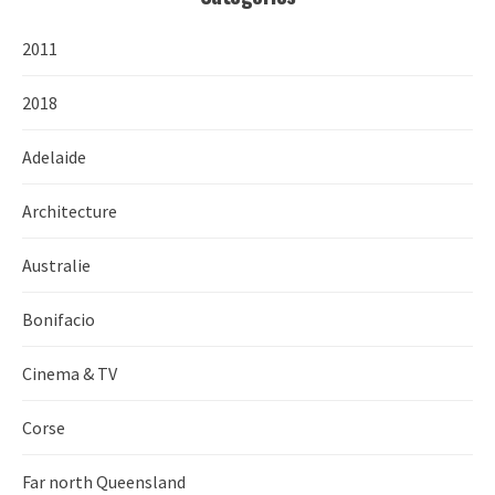
2011
2018
Adelaide
Architecture
Australie
Bonifacio
Cinema & TV
Corse
Far north Queensland