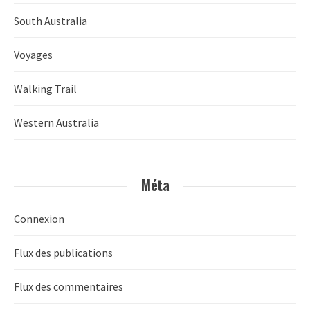
South Australia
Voyages
Walking Trail
Western Australia
Méta
Connexion
Flux des publications
Flux des commentaires