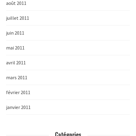
août 2011
juillet 2011
juin 2011
mai 2011
avril 2011
mars 2011
février 2011
janvier 2011
Catégories