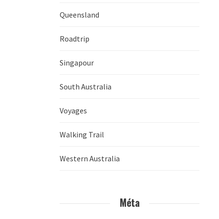
Queensland
Roadtrip
Singapour
South Australia
Voyages
Walking Trail
Western Australia
Méta