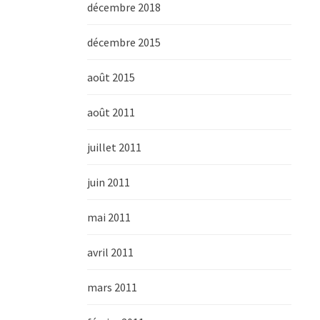
décembre 2018
décembre 2015
août 2015
août 2011
juillet 2011
juin 2011
mai 2011
avril 2011
mars 2011