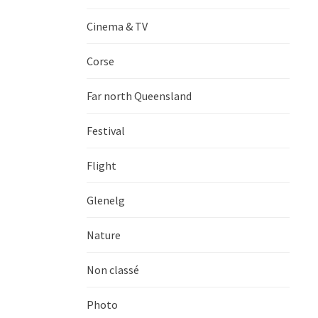
Cinema & TV
Corse
Far north Queensland
Festival
Flight
Glenelg
Nature
Non classé
Photo