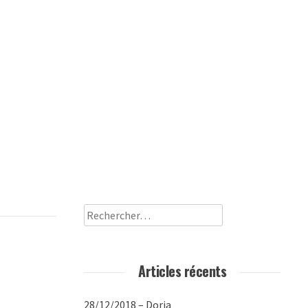
Rechercher :
Articles récents
28/12/2018 – Doria