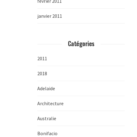
février 2011
janvier 2011
Catégories
2011
2018
Adelaide
Architecture
Australie
Bonifacio