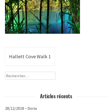
Poste
Hallett Cove Walk 1
navigation
Rechercher :
Articles récents
28/12/2018 – Doria