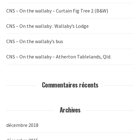
CNS – On the wallaby – Curtain Fig Tree 2 (B&W)
CNS – On the wallaby : Wallaby’s Lodge
CNS – On the wallaby’s bus
CNS – On the wallaby – Atherton Tablelands, Qld.
Commentaires récents
Archives
décembre 2018