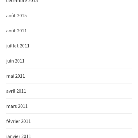
décembre 2015
août 2015
août 2011
juillet 2011
juin 2011
mai 2011
avril 2011
mars 2011
février 2011
janvier 2011