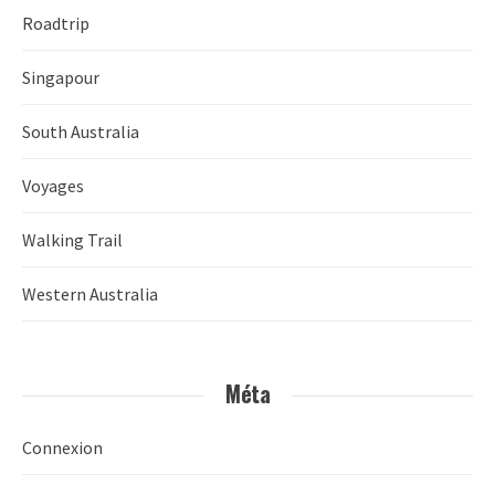
Roadtrip
Singapour
South Australia
Voyages
Walking Trail
Western Australia
Méta
Connexion