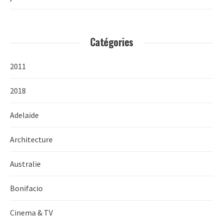
Catégories
2011
2018
Adelaide
Architecture
Australie
Bonifacio
Cinema & TV