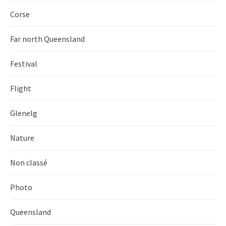
Corse
Far north Queensland
Festival
Flight
Glenelg
Nature
Non classé
Photo
Queensland