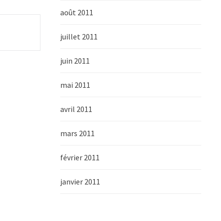
août 2011
juillet 2011
juin 2011
mai 2011
avril 2011
mars 2011
février 2011
janvier 2011