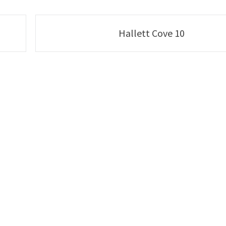
Hallett Cove 10