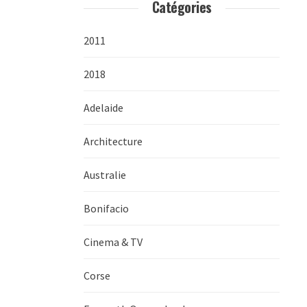
Catégories
2011
2018
Adelaide
Architecture
Australie
Bonifacio
Cinema & TV
Corse