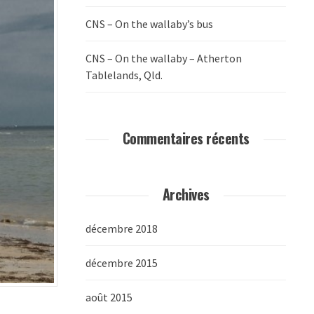
CNS – On the wallaby’s bus
CNS – On the wallaby – Atherton
Tablelands, Qld.
Commentaires récents
Archives
décembre 2018
décembre 2015
août 2015