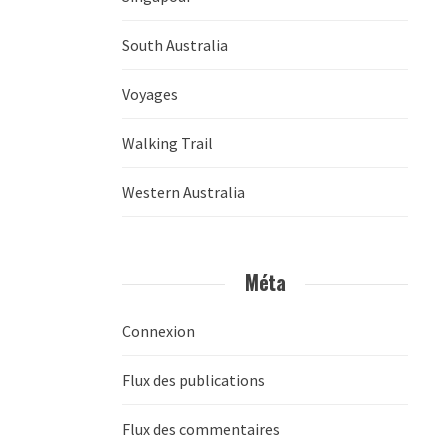
South Australia
Voyages
Walking Trail
Western Australia
Méta
Connexion
Flux des publications
Flux des commentaires