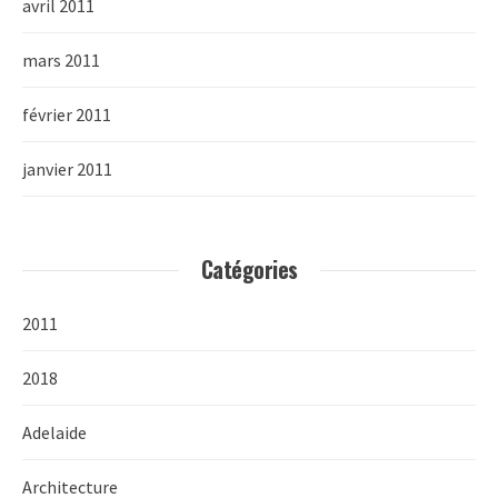
avril 2011
mars 2011
février 2011
janvier 2011
Catégories
2011
2018
Adelaide
Architecture