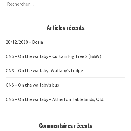
Rechercher :
Articles récents
28/12/2018 – Doria
CNS – On the wallaby – Curtain Fig Tree 2 (B&W)
CNS – On the wallaby : Wallaby’s Lodge
CNS – On the wallaby’s bus
CNS – On the wallaby – Atherton Tablelands, Qld.
Commentaires récents