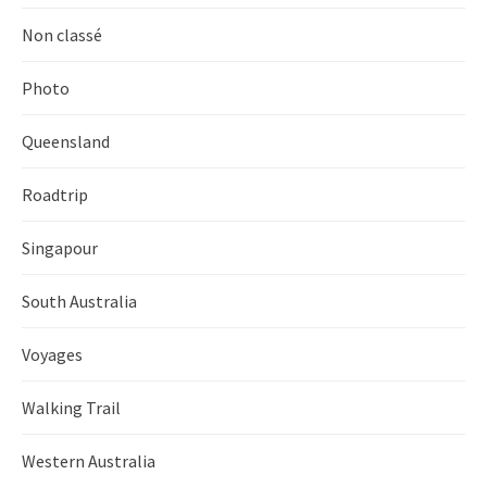
Non classé
Photo
Queensland
Roadtrip
Singapour
South Australia
Voyages
Walking Trail
Western Australia