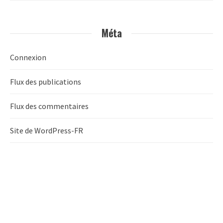
Méta
Connexion
Flux des publications
Flux des commentaires
Site de WordPress-FR