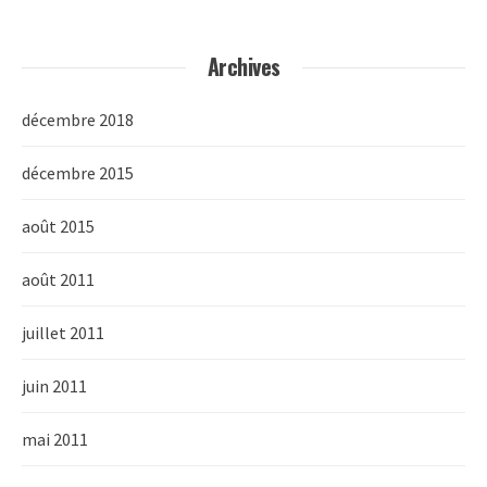
Archives
décembre 2018
décembre 2015
août 2015
août 2011
juillet 2011
juin 2011
mai 2011