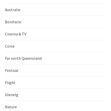
Australie
Bonifacio
Cinema & TV
Corse
Far north Queensland
Festival
Flight
Glenelg
Nature