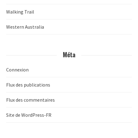
Walking Trail
Western Australia
Méta
Connexion
Flux des publications
Flux des commentaires
Site de WordPress-FR