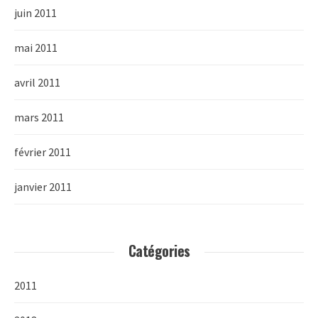
juin 2011
mai 2011
avril 2011
mars 2011
février 2011
janvier 2011
Catégories
2011