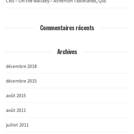
CNS – On the wallaby – Atherton Tablelands, Qld.
Commentaires récents
Archives
décembre 2018
décembre 2015
août 2015
août 2011
juillet 2011