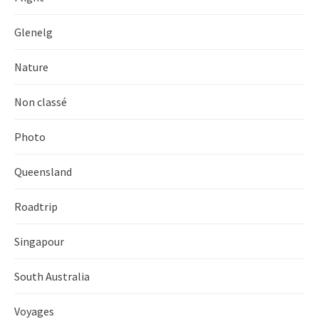
Glenelg
Nature
Non classé
Photo
Queensland
Roadtrip
Singapour
South Australia
Voyages