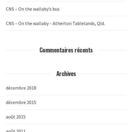
CNS – On the wallaby’s bus
CNS – On the wallaby – Atherton Tablelands, Qld.
Commentaires récents
Archives
décembre 2018
décembre 2015
août 2015
août 2011