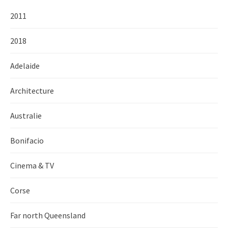
2011
2018
Adelaide
Architecture
Australie
Bonifacio
Cinema & TV
Corse
Far north Queensland