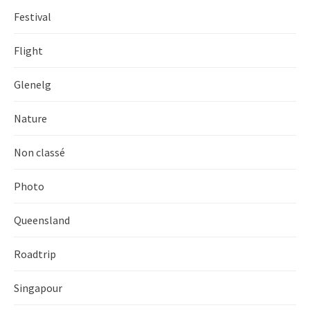
Festival
Flight
Glenelg
Nature
Non classé
Photo
Queensland
Roadtrip
Singapour