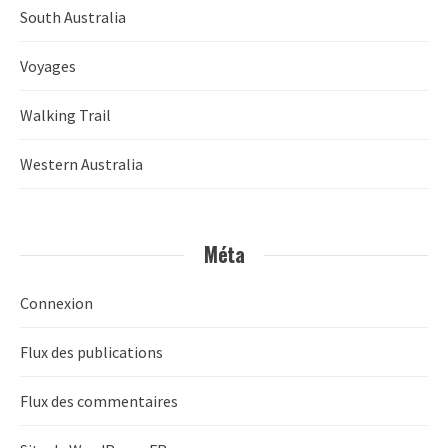
South Australia
Voyages
Walking Trail
Western Australia
Méta
Connexion
Flux des publications
Flux des commentaires