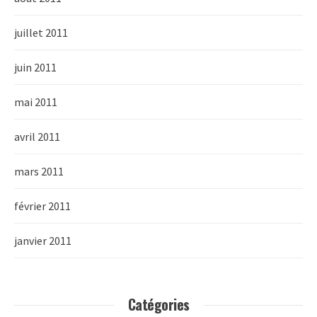
juillet 2011
juin 2011
mai 2011
avril 2011
mars 2011
février 2011
janvier 2011
Catégories